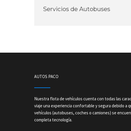
Servicios de Autobuses
AUTOS PACO
Nuestra flota de vehículos cuenta con todas las carac
viaje una experiencia confortable y segura debido a 
vehículos (autobuses, coches o camiones) se encuen
completa tecnología.