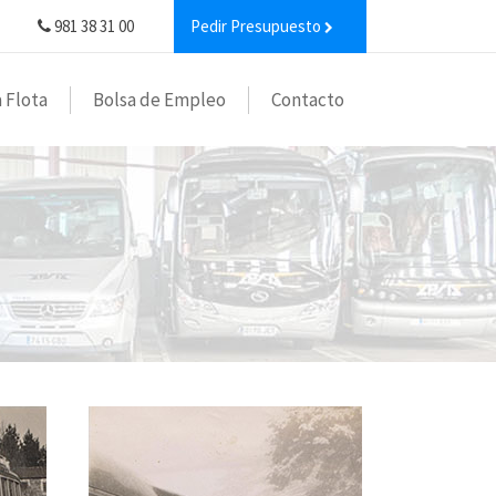
981 38 31 00
Pedir Presupuesto
 Flota
Bolsa de Empleo
Contacto