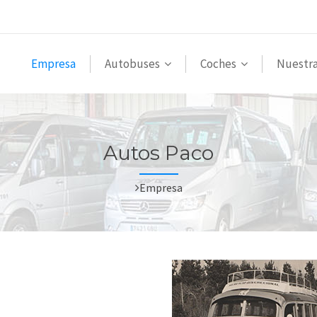
Empresa
Autobuses
Coches
Nuestra
Autos Paco
Empresa