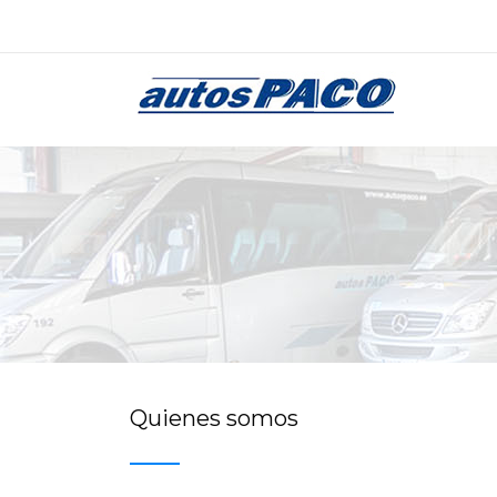
Quienes somos