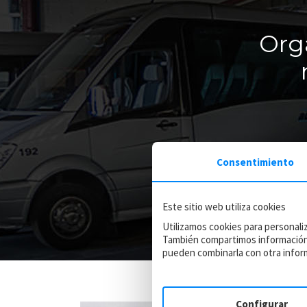
Org
Consentimiento
Este sitio web utiliza cookies
Utilizamos cookies para personaliz
También compartimos información s
pueden combinarla con otra inform
Configurar