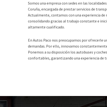
Somos una empresa con sedes en las localidades d
Coruña, encargada de prestar servicios de transpo
Actualmente, contamos con una experiencia de m
consolidando gracias al trabajo constante e ini
altamente cualificado.
En Autos Paco nos preocupamos por ofrecerle un 
demandas. Por ello, innovamos constantemente e
Ponemos a su disposición los autobuses y coch
confortables, garantizando una experiencia de t