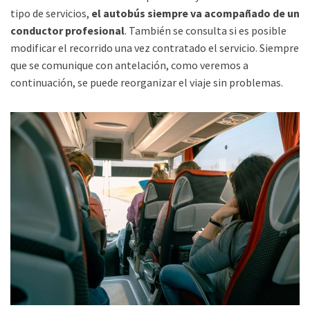
tipo de servicios,
el autobús siempre va acompañado de un
conductor profesional
. También se consulta si es posible
modificar el recorrido una vez contratado el servicio. Siempre
que se comunique con antelación, como veremos a
continuación, se puede reorganizar el viaje sin problemas.