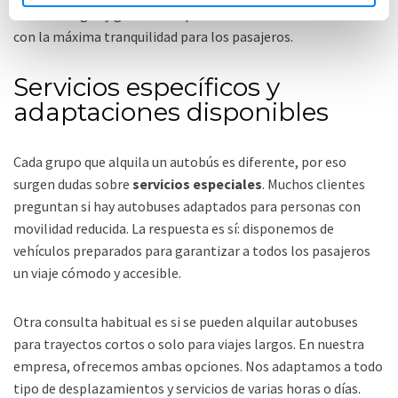
reducir riesgos y garantizar que cada servicio se lleva a cabo
con la máxima tranquilidad para los pasajeros.
Servicios específicos y
adaptaciones disponibles
Cada grupo que alquila un autobús es diferente, por eso
surgen dudas sobre
servicios especiales
. Muchos clientes
preguntan si hay autobuses adaptados para personas con
movilidad reducida. La respuesta es sí: disponemos de
vehículos preparados para garantizar a todos los pasajeros
un viaje cómodo y accesible.
Otra consulta habitual es si se pueden alquilar autobuses
para trayectos cortos o solo para viajes largos. En nuestra
empresa, ofrecemos ambas opciones. Nos adaptamos a todo
tipo de desplazamientos y servicios de varias horas o días.