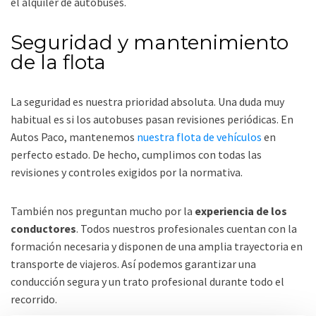
el alquiler de autobuses.
Seguridad y mantenimiento
de la flota
La seguridad es nuestra prioridad absoluta. Una duda muy
habitual es si los autobuses pasan revisiones periódicas. En
Autos Paco, mantenemos
nuestra flota de vehículos
en
perfecto estado. De hecho, cumplimos con todas las
revisiones y controles exigidos por la normativa.
También nos preguntan mucho por la
experiencia de los
conductores
. Todos nuestros profesionales cuentan con la
formación necesaria y disponen de una amplia trayectoria en
transporte de viajeros. Así podemos garantizar una
conducción segura y un trato profesional durante todo el
recorrido.