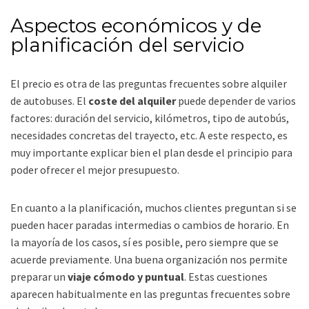
Aspectos económicos y de
planificación del servicio
El precio es otra de las preguntas frecuentes sobre alquiler
de autobuses. El
coste del alquiler
puede depender de varios
factores: duración del servicio, kilómetros, tipo de autobús,
necesidades concretas del trayecto, etc. A este respecto, es
muy importante explicar bien el plan desde el principio para
poder ofrecer el mejor presupuesto.
En cuanto a la planificación, muchos clientes preguntan si se
pueden hacer paradas intermedias o cambios de horario. En
la mayoría de los casos, sí es posible, pero siempre que se
acuerde previamente. Una buena organización nos permite
preparar un
viaje cómodo y puntual
. Estas cuestiones
aparecen habitualmente en las preguntas frecuentes sobre