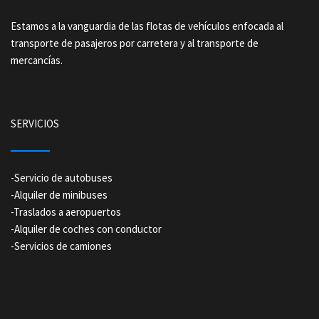
Estamos a la vanguardia de las flotas de vehículos enfocada al
transporte de pasajeros por carretera y al transporte de
mercancías.
SERVICIOS
-
Servicio de autobuses
-
Alquiler de minibuses
-
Traslados a aeropuertos
-
Alquiler de coches con conductor
-
Servicios de camiones