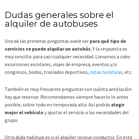
Dudas generales sobre el
alquiler de autobuses
Una de las primeras preguntas suele ser
para qué tipo de
servicios se puede alquilar un autobús
. Y la respuesta es
muy sencilla: para casi cualquier necesidad. Llevamos a cabo
excursiones escolares, viajes de empresa, eventos y/o
congresos, bodas, traslados deportivos,
rutas turísticas
, etc.
También es muy frecuente preguntar con cuánta antelación
hay que reservar. Recomendamos siempre hacerlo lo antes
posible, sobre todo en temporada alta. Así podrás
elegir
mejor el vehículo
y ajustar el servicio a las necesidades del
grupo.
Otra duda habitual es si el alquiler incluye conductor. En este