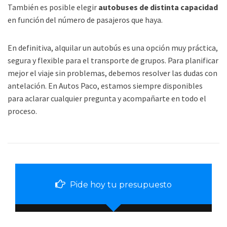
También es posible elegir
autobuses de distinta capacidad
en función del número de pasajeros que haya.
En definitiva, alquilar un autobús es una opción muy práctica,
segura y flexible para el transporte de grupos. Para planificar
mejor el viaje sin problemas, debemos resolver las dudas con
antelación. En Autos Paco, estamos siempre disponibles
para aclarar cualquier pregunta y acompañarte en todo el
proceso.
Pide hoy tu presupuesto