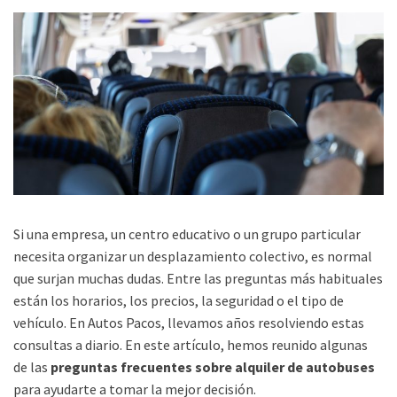
Si una empresa, un centro educativo o un grupo particular
necesita organizar un desplazamiento colectivo, es normal
que surjan muchas dudas. Entre las preguntas más habituales
están los horarios, los precios, la seguridad o el tipo de
vehículo. En Autos Pacos, llevamos años resolviendo estas
consultas a diario. En este artículo, hemos reunido algunas
de las
preguntas frecuentes sobre alquiler de autobuses
para ayudarte a tomar la mejor decisión.